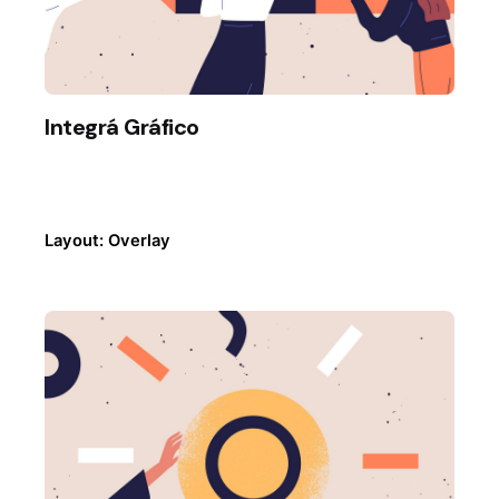
Integrá Gráfico
Layout: Overlay