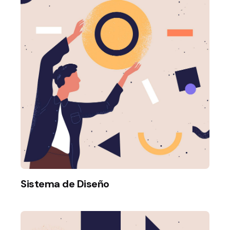
Sistema de Diseño